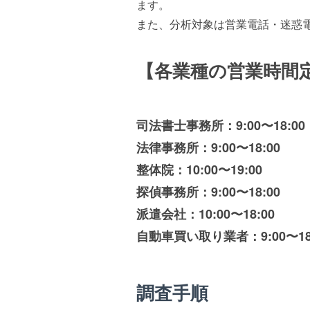
ます。
また、分析対象は営業電話・迷惑
【各業種の営業時間
司法書士事務所：9:00〜18:00
法律事務所：9:00〜18:00
整体院：10:00〜19:00
探偵事務所：9:00〜18:00
派遣会社：10:00〜18:00
自動車買い取り業者：9:00〜18
調査手順