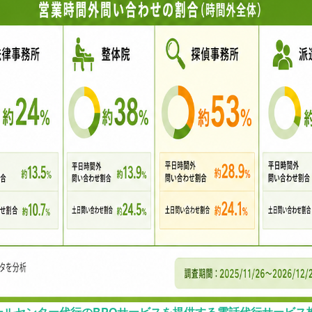
ールセンター代行のBPOサービスを提供する電話代行サービス