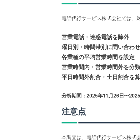
電話代行サービス株式会社では、
営業電話・迷惑電話を除外
曜日別・時間帯別に問い合わ
各業種の平均営業時間を設定
営業時間内・営業時間外を分
平日時間外割合・土日割合を
分析期間：2025年11月26日〜202
注意点
本調査は、電話代行サービス株式