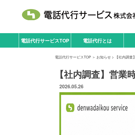
電話代行サービスTOP
電話代行とは
電話代行サービスTOP
＞
お知らせ
> 【社内調
【社内調査】営業
2026.05.26