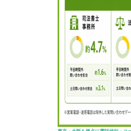
東京・大阪を拠点に電話代行・コ