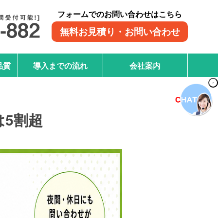
フォームでのお問い合わせはこちら
無料お見積り・お問い合わせ
品質
導入までの流れ
会社案内
5割超