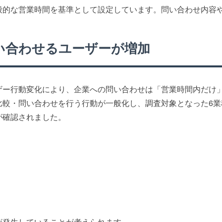
般的な営業時間を基準として設定しています。問い合わせ内容
。
い合わせるユーザーが増加
ザー行動変化により、企業への問い合わせは「営業時間内だけ
較・問い合わせを行う行動が一般化し、調査対象となった6業
が確認されました。
が発生していることが考えられます。