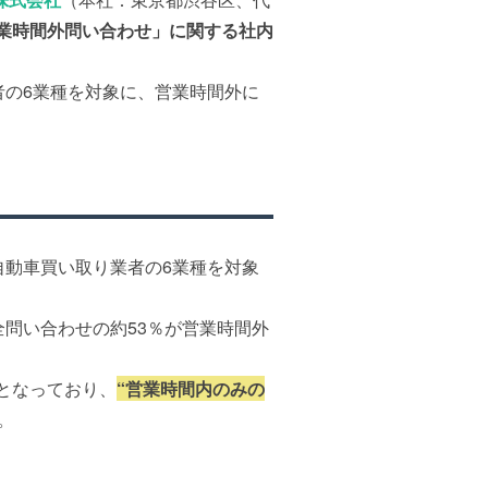
業時間外問い合わせ」に関する社内
の6業種を対象に、営業時間外に
動車買い取り業者の6業種を対象
問い合わせの約53％が営業時間外
せとなっており、
“営業時間内のみの
。