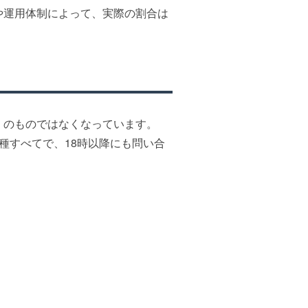
や運用体制によって、実際の割合は
」のものではなくなっています。
種すべてで、18時以降にも問い合