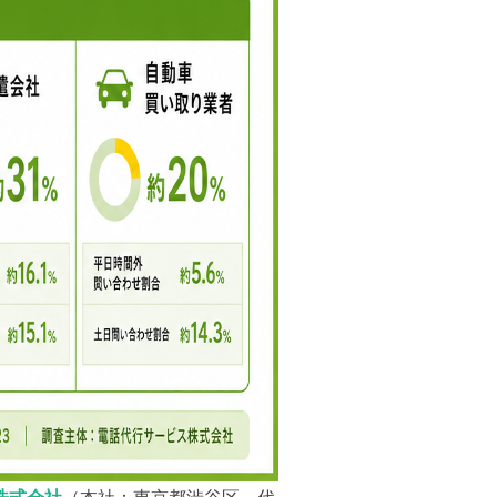
株式会社
（本社：東京都渋谷区、代