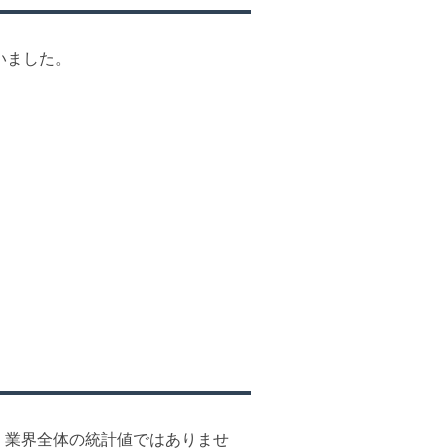
いました。
、業界全体の統計値ではありませ