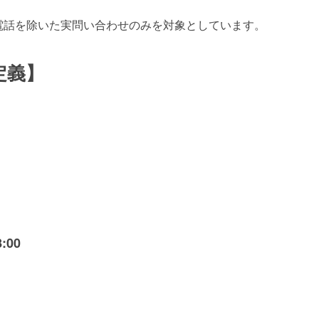
電話を除いた実問い合わせのみを対象としています。
定義】
:00