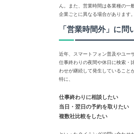
ん。また、営業時間は各業種の一
企業ごとに異なる場合があります
「営業時間外」に問
近年、スマートフォン普及やユー
仕事終わりの夜間や休日に検索・比
わせが継続して発生していること
特に、
仕事終わりに相談したい
当日・翌日の予約を取りたい
複数社比較をしたい
といったタイミングで問い合わせ