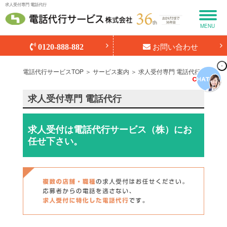
求人受付専門 電話代行
MENU
お問い合わせ
0120-888-882
電話代行サービスTOP
＞
サービス案内
＞ 求人受付専門 電話代行
求人受付専門 電話代行
求人受付は電話代行サービス（株）にお
任せ下さい。