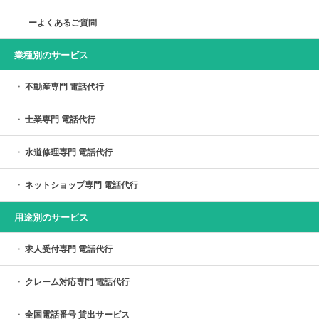
よくあるご質問
業種別のサービス
不動産専門 電話代行
士業専門 電話代行
水道修理専門 電話代行
ネットショップ専門 電話代行
用途別のサービス
求人受付専門 電話代行
クレーム対応専門 電話代行
全国電話番号 貸出サービス