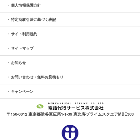
個人情報保護方針
特定商取引法に基づく表記
サイト利用規約
サイトマップ
お知らせ
お問い合わせ・無料お見積もり
キャンペーン
〒150-0012 東京都渋谷区広尾1-1-39 恵比寿プライムスクエアMBE303