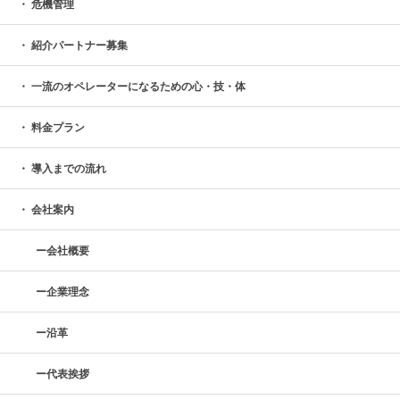
危機管理
紹介パートナー募集
一流のオペレーターになるための心・技・体
料金プラン
導入までの流れ
会社案内
会社概要
企業理念
沿革
代表挨拶