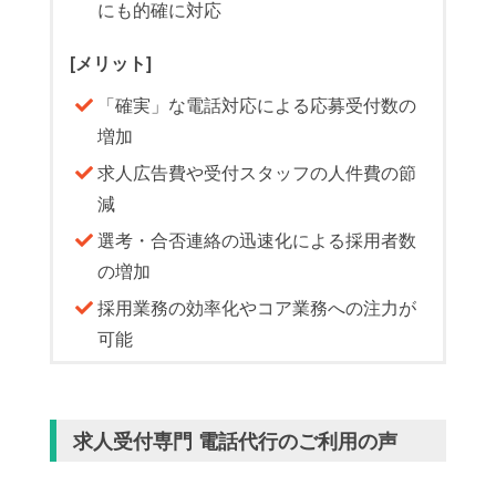
にも的確に対応
[メリット]
「確実」な電話対応による応募受付数の
増加
求人広告費や受付スタッフの人件費の節
減
選考・合否連絡の迅速化による採用者数
の増加
採用業務の効率化やコア業務への注力が
可能
求人受付専門 電話代行のご利用の声