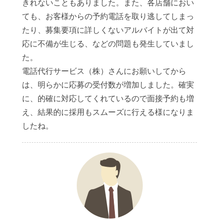
きれないこともありました。また、各店舗におい
ても、お客様からの予約電話を取り逃してしまっ
たり、募集要項に詳しくないアルバイトが出て対
応に不備が生じる、などの問題も発生していまし
た。
電話代行サービス（株）さんにお願いしてから
は、明らかに応募の受付数が増加しました。確実
に、的確に対応してくれているので面接予約も増
え、結果的に採用もスムーズに行える様になりま
したね。