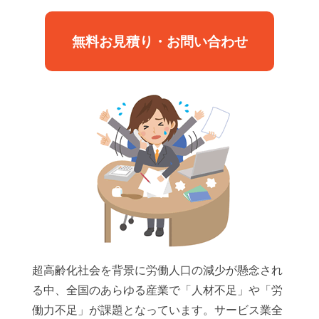
無料お見積り・お問い合わせ
超高齢化社会を背景に労働人口の減少が懸念され
る中、全国のあらゆる産業で「人材不足」や「労
働力不足」が課題となっています。サービス業全