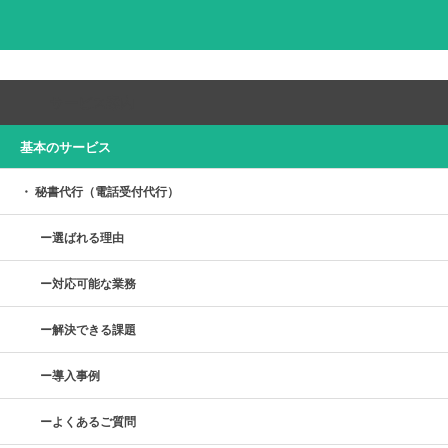
サービス案内
基本のサービス
秘書代行（電話受付代行）
選ばれる理由
対応可能な業務
解決できる課題
導入事例
よくあるご質問