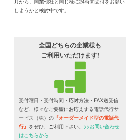
月から、同業他社と同じ様に24時間受付をお願い
しようかと検討中です。
全国どちらの企業様も
ご利用いただけます!
受付曜日・受付時間・応対方法・FAX送受信
など、様々なご要望にお応えする電話代行サ
ービス（株）の
『オーダーメイド型の電話代
行』
をぜひ、ご利用下さい。
>>お問い合わせ
はこちらから