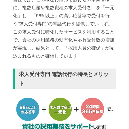
に、複数店舗や複数職種の求人受付窓口を「一元
化」し、「98%以上」の高い応答率で受付を行
う”求人受付専門”の電話代行を提供しています。
この求人受付に特化したサービスを利用すること
で、貴社の採用業務の効率化や応募受付数の増加
が実現し、結果として、「採用人員の確保」が見
込まれるものと確信しています。
求人受付専門 電話代行の特長とメリッ
ト