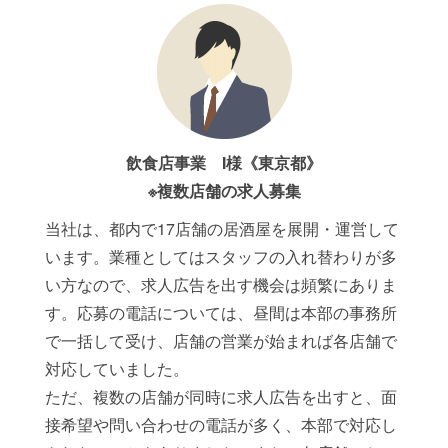
飲食店事業 I様《東京都》
※複数店舗の求人募集
当社は、都内で17店舗の居酒屋を展開・運営して
います。業種としてはスタッフの入れ替わりが多
い方なので、求人広告を出す機会は頻繁にありま
す。応募の電話については、昼間は本部の事務所
で一括して受け、店舗の営業が始まれば各店舗で
対応していました。
ただ、複数の店舗が同時に求人広告を出すと、面
接希望や問い合わせの電話が多く、本部で対応し