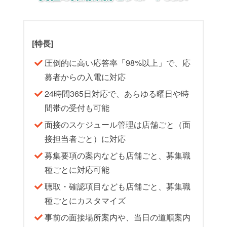
[特長]
圧倒的に高い応答率「98%以上」で、応
募者からの入電に対応
24時間365日対応で、あらゆる曜日や時
間帯の受付も可能
面接のスケジュール管理は店舗ごと（面
接担当者ごと）に対応
募集要項の案内なども店舗ごと、募集職
種ごとに対応可能
聴取・確認項目なども店舗ごと、募集職
種ごとにカスタマイズ
事前の面接場所案内や、当日の道順案内