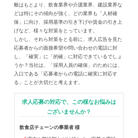
般はもとより、飲食業界や介護業界、建設業界な
どは特にその傾向が強く、どの業界も「人材確
保」に向け、採用基準の引き下げや賃金の引き上
げなど、様々な対策をとっています。
しかし、それら対策をとる前に、求人広告を見た
応募者からの面接希望や問い合わせの電話に対
し、「確実」に「的確」に対応できているでしょ
うか？当社は、「採用人員の確保」のためには、
入口である「応募者からの電話に確実に対応す
る」ことが大切だと考えます。
求人応募の対応で、この様なお悩みは
ございませんか？
飲食店チェーンの事業者 様