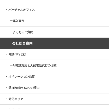
バーチャルオフィス
導入事例
よくあるご質問
会社総合案内
電話代行とは
AI電話対応と人的電話代行の比較
オペレーション品質
選ばれ続ける3つの理由
対応エリア