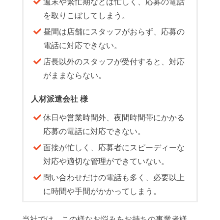
週末や繁忙期などは忙しく、応募の電話
を取りこぼしてしまう。
昼間は店舗にスタッフがおらず、応募の
電話に対応できない。
店長以外のスタッフが受付すると、対応
がままならない。
人材派遣会社 様
休日や営業時間外、夜間時間帯にかかる
応募の電話に対応できない。
面接が忙しく、応募者にスピーディーな
対応や適切な管理ができていない。
問い合わせだけの電話も多く、必要以上
に時間や手間がかかってしまう。
当社では、この様なお悩みをお持ちの事業者様