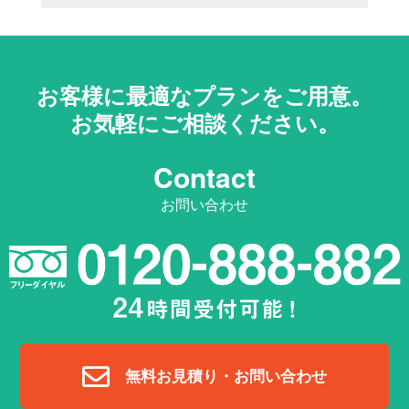
お客様に最適なプランをご用意。
お気軽にご相談ください。
Contact
お問い合わせ
無料お見積り・お問い合わせ