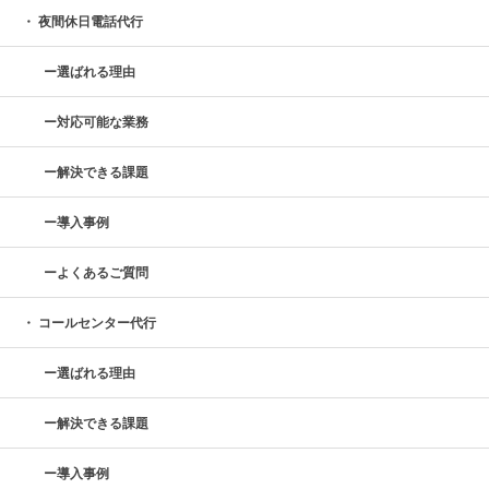
夜間休日電話代行
選ばれる理由
対応可能な業務
解決できる課題
導入事例
よくあるご質問
コールセンター代行
選ばれる理由
解決できる課題
導入事例