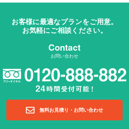
お客様に最適なプランをご用意。
お気軽にご相談ください。
Contact
お問い合わせ
無料お見積り・お問い合わせ