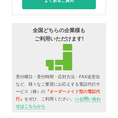
よくあるご質問
全国どちらの企業様も
ご利用いただけます!
受付曜日・受付時間・応対方法・FAX送受信
など、様々なご要望にお応えする電話代行サ
ービス（株）の
『オーダーメイド型の電話代
行』
をぜひ、ご利用ください。
>>お問い合わ
せはこちらから