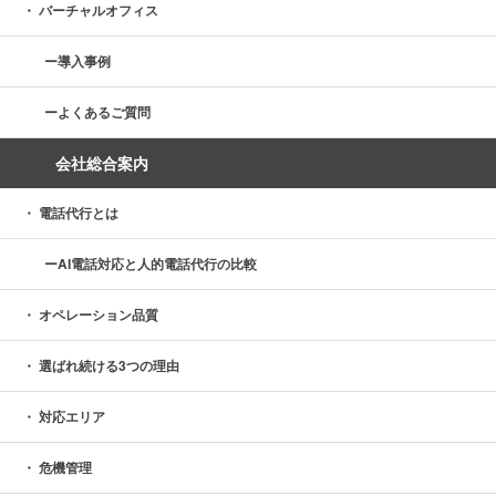
バーチャルオフィス
導入事例
よくあるご質問
会社総合案内
電話代行とは
AI電話対応と人的電話代行の比較
オペレーション品質
選ばれ続ける3つの理由
対応エリア
危機管理