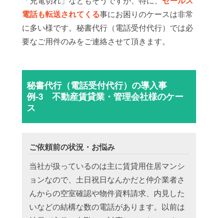
「充電切れ」などもそうですが、特に、
セールス
電話も転送されてくる
事にお困りのケースは非常
に多い様です。秘書代行（電話受付代行）では必
要なご用件のみをご連絡させて頂きます。
秘書代行（電話受付代行）の導入事
例-3 不動産賃貸業・管理会社様のケー
ス
ご依頼前の状況・お悩み
当社が扱っているのは主に賃貸用住居マンシ
ョンなので、土日祝日なんかだと仲介業者さ
んからの空室確認や物件資料請求、内見した
いなどの結構な数の電話があります。以前は