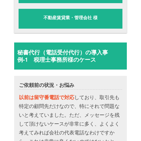
不動産賃貸業・管理会社 様
秘書代行（電話受付代行）の導入事
例-1 税理士事務所様のケース
ご依頼前の状況・お悩み
以前は留守番電話で対応
しており、取引先も
特定の顧問先だけなので、特にそれで問題な
いと考えていました。ただ、メッセージを残
して頂けないケースが非常に多く、よくよく
考えてみれば会社の代表電話なわけですか