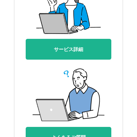
サービス詳細