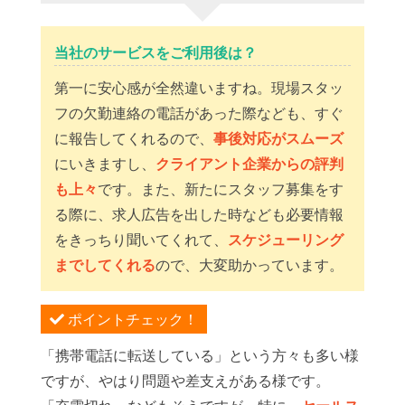
当社のサービスをご利用後は？
第一に安心感が全然違いますね。現場スタッ
フの欠勤連絡の電話があった際なども、すぐ
に報告してくれるので、
事後対応がスムーズ
にいきますし、
クライアント企業からの評判
も上々
です。また、新たにスタッフ募集をす
る際に、求人広告を出した時なども必要情報
をきっちり聞いてくれて、
スケジューリング
までしてくれる
ので、大変助かっています。
ポイントチェック！
「携帯電話に転送している」という方々も多い様
ですが、やはり問題や差支えがある様です。