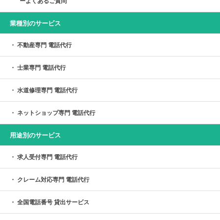
よくあるご質問
業種別のサービス
不動産専門 電話代行
士業専門 電話代行
水道修理専門 電話代行
ネットショップ専門 電話代行
用途別のサービス
求人受付専門 電話代行
クレーム対応専門 電話代行
全国電話番号 貸出サービス