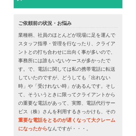
ご依頼前の状況・お悩み
業種柄、社員のほとんどが現場に足を運んで
スタッフ指導・管理を行なったり、クライア
ントとの打ち合わせに出向く事が多いので、
事務所には誰もいないケースが多かったで
す。で、電話に関しては私の携帯電話に転送
していたのですが、どうしても「出れない
時」や「受けれない時」があるんです。そし
て、そういうときに限ってクライアントから
の重要な電話があって、実際、電話代行サー
ビス（株）さんを利用するきっかけも、その
重要な電話をとるのが遅くなって大クレーム
になったから
なんですが・・・。