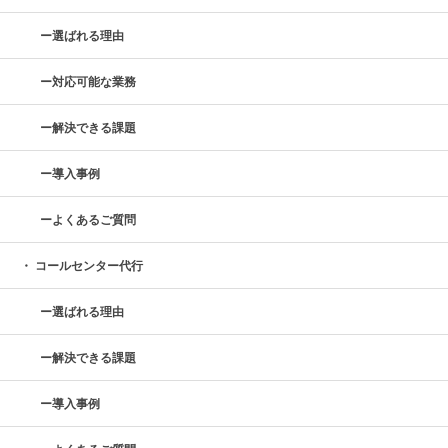
選ばれる理由
対応可能な業務
解決できる課題
導入事例
よくあるご質問
コールセンター代行
選ばれる理由
解決できる課題
導入事例