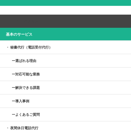
サービス案内
基本のサービス
秘書代行（電話受付代行）
選ばれる理由
対応可能な業務
解決できる課題
導入事例
よくあるご質問
夜間休日電話代行