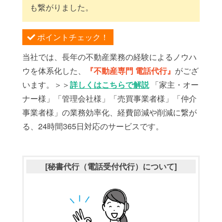
も繋がりました。
ポイントチェック！
当社では、長年の不動産業務の経験によるノウハ
ウを体系化した、
『不動産専門 電話代行』
がござ
います。＞＞
詳しくはこちらで解説
「家主・オー
ナー様」「管理会社様」「売買事業者様」「仲介
事業者様」の業務効率化、経費節減や削減に繋が
る、24時間365日対応のサービスです。
[秘書代行（電話受付代行）について]